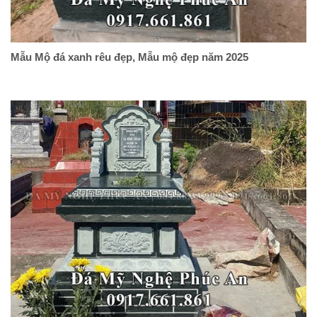
Mẫu Mộ đá xanh rêu đẹp, Mẫu mộ đẹp năm 2025