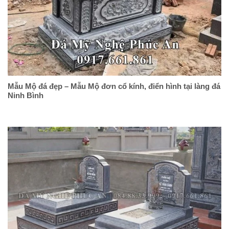
Mẫu Mộ đá đẹp – Mẫu Mộ đơn cổ kính, điển hình tại làng đá
Ninh Bình