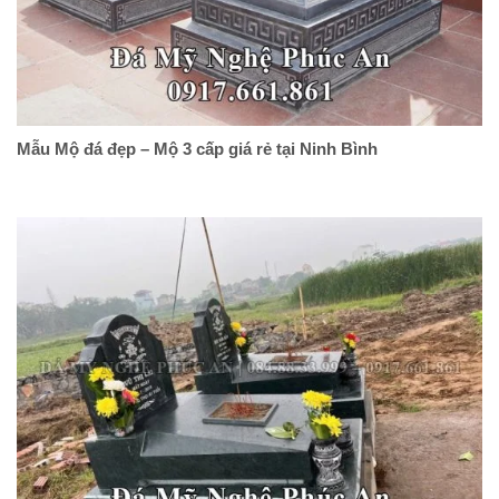
Mẫu Mộ đá đẹp – Mộ 3 cấp giá rẻ tại Ninh Bình