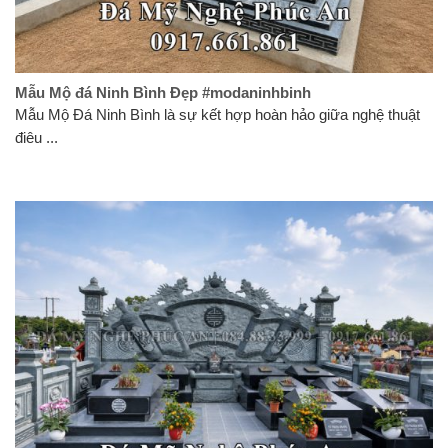
Mẫu Mộ đá Ninh Bình Đẹp #modaninhbinh
Mẫu Mộ Đá Ninh Bình là sự kết hợp hoàn hảo giữa nghệ thuật
điêu ...