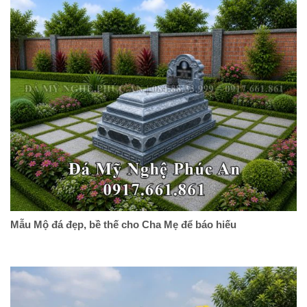
Mẫu Mộ đá đẹp, bề thế cho Cha Mẹ để báo hiếu