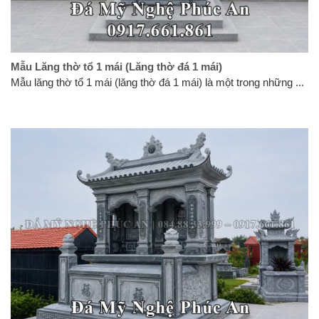
Mẫu Lăng thờ tổ 1 mái (Lăng thờ đá 1 mái)
Mẫu lăng thờ tổ 1 mái (lăng thờ đá 1 mái) là một trong những ...