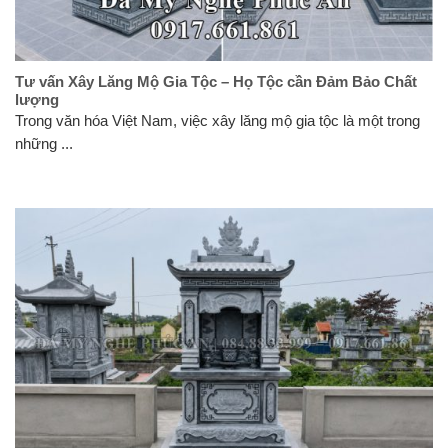
Tư vấn Xây Lăng Mộ Gia Tộc – Họ Tộc cần Đảm Bảo Chất
lượng
Trong văn hóa Việt Nam, việc xây lăng mộ gia tộc là một trong
những ...