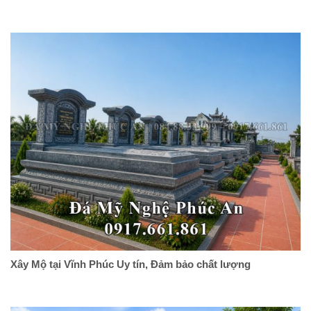
Xây Mộ tại Vĩnh Phúc Uy tín, Đảm bảo chất lượng