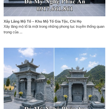
Xây Lăng Mộ Tổ – Khu Mộ Tổ Gia Tộc, Chi Họ
Xây lăng mộ tổ là một trong những phong tục truyền thống quan
trọng của ...