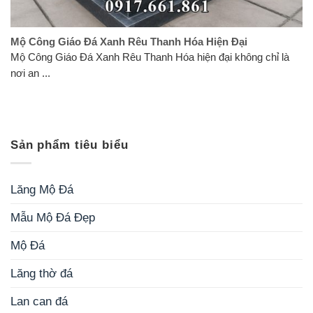
Mộ Công Giáo Đá Xanh Rêu Thanh Hóa Hiện Đại
Mộ Công Giáo Đá Xanh Rêu Thanh Hóa hiện đại không chỉ là
nơi an ...
Sản phẩm tiêu biểu
Lăng Mộ Đá
Mẫu Mộ Đá Đẹp
Mộ Đá
Lăng thờ đá
Lan can đá