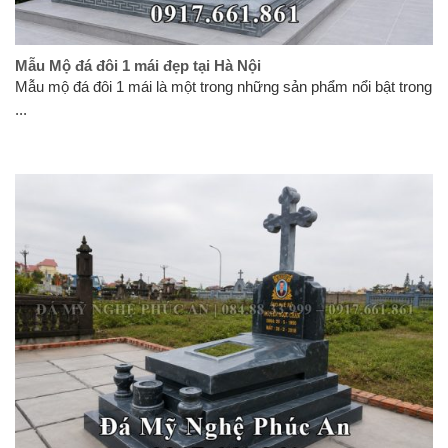
Mẫu Mộ đá đôi 1 mái đẹp tại Hà Nội
Mẫu mộ đá đôi 1 mái là một trong những sản phẩm nổi bật trong
...